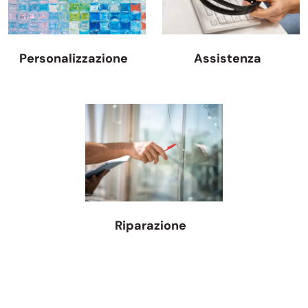
Personalizzazione
Assistenza
Riparazione