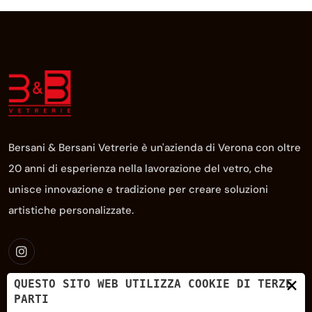
Bersani & Bersani Vetrerie è un'azienda di Verona con oltre
20 anni di esperienza nella lavorazione del vetro, che
unisce innovazione e tradizione per creare soluzioni
artistiche personalizzate.
×
QUESTO SITO WEB UTILIZZA COOKIE DI TERZE
PARTI