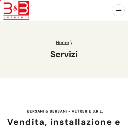
Home
\
Servizi
BERSANI & BERSANI - VETRERIE S.R.L.
Vendita, installazione e