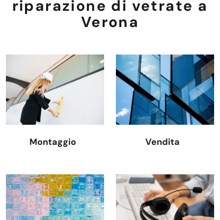
riparazione di vetrate a
Verona
Montaggio
Vendita