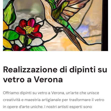
Realizzazione di dipinti su
vetro a Verona
Offriamo dipinti su vetro a Verona, un’arte che unisce
creatività e maestria artigianale per trasformare il vetro
in opere d’arte uniche. I nostri artisti esperti sono