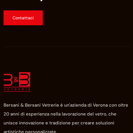
Contattaci
Bersani & Bersani Vetrerie è un'azienda di Verona con oltre
20 anni di esperienza nella lavorazione del vetro, che
unisce innovazione e tradizione per creare soluzioni
artistiche personalizzate.