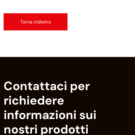
Torna indietro
Contattaci per
richiedere
informazioni sui
nostri prodotti