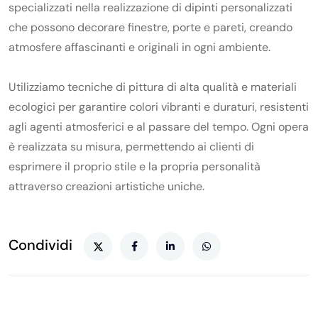
specializzati nella realizzazione di dipinti personalizzati
che possono decorare finestre, porte e pareti, creando
atmosfere affascinanti e originali in ogni ambiente.
Utilizziamo tecniche di pittura di alta qualità e materiali
ecologici per garantire colori vibranti e duraturi, resistenti
agli agenti atmosferici e al passare del tempo. Ogni opera
è realizzata su misura, permettendo ai clienti di
esprimere il proprio stile e la propria personalità
attraverso creazioni artistiche uniche.
Condividi