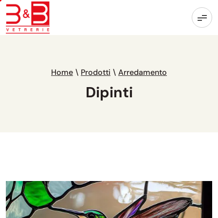
Home
\
Prodotti
\
Arredamento
Dipinti